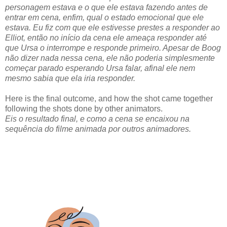
personagem estava e o que ele estava fazendo antes de
entrar em cena, enfim, qual o estado emocional que ele
estava. Eu fiz com que ele estivesse prestes a responder ao
Elliot, então no início da cena ele ameaça responder até
que Ursa o interrompe e responde primeiro. Apesar de Boog
não dizer nada nessa cena, ele não poderia simplesmente
começar parado esperando Ursa falar, afinal ele nem
mesmo sabia que ela iria responder.
Here is the final outcome, and how the shot came together
following the shots done by other animators.
Eis o resultado final, e como a cena se encaixou na
sequência do filme animada por outros animadores.