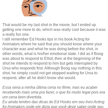
That would be my last shot in the movie, but I ended up
getting one more to do, which was really cool because it was
a really fun one.
I still remember Ed Hooks tips in his book Acting for
Animators where he said that you should know where your
character was and what he was doing before the shot, in
other words, what is his/her emotional state. I did as if Boog
was about to respond to Elliot, then at the beginning of the
shot he intends to respond to him but gets interrupted by
Ursa who responds first. Although Boog say nothing in this
shot, he simply could not get stopped waiting for Ursa to
respond, after all he didn't know she would.
Essa seria a minha última cena no filme, mas eu acabei
recebendo mais uma pra fazer, o que foi muito legal pois era
um cena bem divertida.
Eu ainda lembro das dicas do Ed Hooks em seu livro Acting
for Animators onde ele dizia que você deve saber onde seu