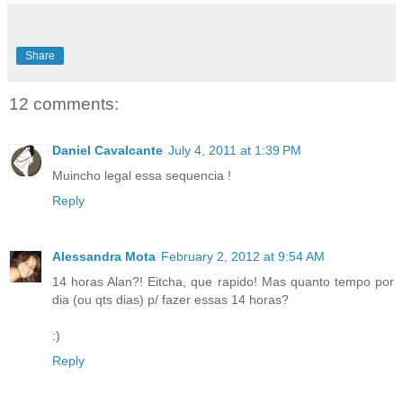
Share
12 comments:
Daniel Cavalcante
July 4, 2011 at 1:39 PM
Muincho legal essa sequencia !
Reply
Alessandra Mota
February 2, 2012 at 9:54 AM
14 horas Alan?! Eitcha, que rapido! Mas quanto tempo por
dia (ou qts dias) p/ fazer essas 14 horas?
:)
Reply