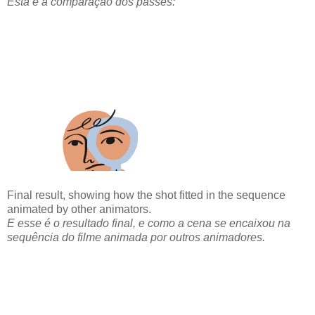
Esta é a comparação dos passes:
Final result, showing how the shot fitted in the sequence
animated by other animators.
E esse é o resultado final, e como a cena se encaixou na
sequência do filme animada por outros animadores.