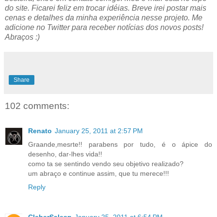
do site. Ficarei feliz em trocar idéias. Breve irei postar mais
cenas e detalhes da minha experiência nesse projeto. Me
adicione no Twitter para receber notícias dos novos posts!
Abraços :)
Share
102 comments:
Renato
January 25, 2011 at 2:57 PM
Graande,mesrte!! parabens por tudo, é o ápice do
desenho, dar-lhes vida!!
como ta se sentindo vendo seu objetivo realizado?
um abraço e continue assim, que tu merece!!!
Reply