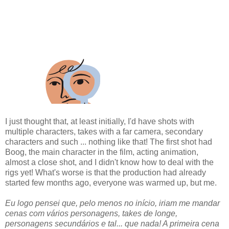
I just thought that, at least initially, I'd have shots with
multiple characters, takes with a far camera, secondary
characters and such ... nothing like that! The first shot had
Boog, the main character in the film, acting animation,
almost a close shot, and I didn't know how to deal with the
rigs yet! What's worse is that the production had already
started few months ago, everyone was warmed up, but me.
Eu logo pensei que, pelo menos no início, iriam me mandar
cenas com vários personagens, takes de longe,
personagens secundários e tal... que nada! A primeira cena