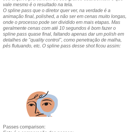
vale mesmo é o resultado na tela.
O spline pass que o diretor quer ver, na verdade é a
animação final, polished, a não ser em cenas muito longas,
onde o processo pode ser dividido em mais etapas. Mas
geralmente cenas com até 10 segundos é bom fazer o
spline pass quase final, faltando apenas dar um polish em
detalhes de "quality control", como penetração de malha,
pés flutuando, etc. O spline pass desse shot ficou assim:
Passes comparison: