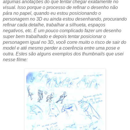
algumas anotações do que tentar chegar exatamente no
visual. Isso porque o processo de refinar o desenho não
pára no papel, quando eu estou posicionando o
personagem no 3D eu ainda estou desenhando, procurando
refinar cada detalhe, trabalhar a silhueta, espaços
negativos, etc. É um pouco complicado fazer um desenho
super bem trabalhado e depois tentar posicionar o
personagem igual no 3D, você corre muito o risco de sair do
model e até mesmo perder a coerência entre uma pose e
outra. Estes são alguns exemplos dos thumbnails que usei
nesse filme: