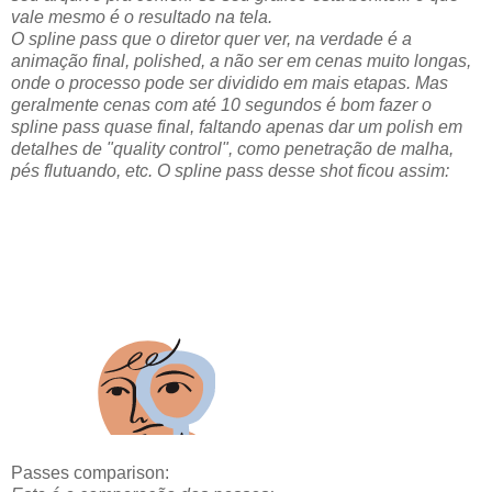
vale mesmo é o resultado na tela.
O spline pass que o diretor quer ver, na verdade é a
animação final, polished, a não ser em cenas muito longas,
onde o processo pode ser dividido em mais etapas. Mas
geralmente cenas com até 10 segundos é bom fazer o
spline pass quase final, faltando apenas dar um polish em
detalhes de "quality control", como penetração de malha,
pés flutuando, etc. O spline pass desse shot ficou assim:
Passes comparison: