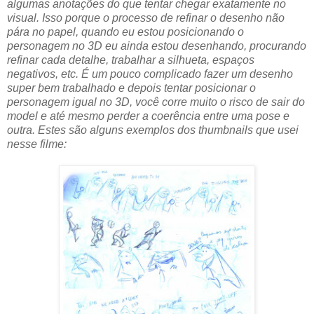
algumas anotações do que tentar chegar exatamente no
visual. Isso porque o processo de refinar o desenho não
pára no papel, quando eu estou posicionando o
personagem no 3D eu ainda estou desenhando, procurando
refinar cada detalhe, trabalhar a silhueta, espaços
negativos, etc. É um pouco complicado fazer um desenho
super bem trabalhado e depois tentar posicionar o
personagem igual no 3D, você corre muito o risco de sair do
model e até mesmo perder a coerência entre uma pose e
outra. Estes são alguns exemplos dos thumbnails que usei
nesse filme: