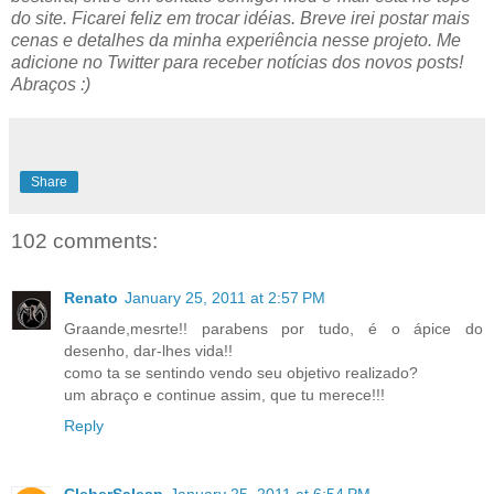
do site. Ficarei feliz em trocar idéias. Breve irei postar mais
cenas e detalhes da minha experiência nesse projeto. Me
adicione no Twitter para receber notícias dos novos posts!
Abraços :)
Share
102 comments:
Renato
January 25, 2011 at 2:57 PM
Graande,mesrte!! parabens por tudo, é o ápice do
desenho, dar-lhes vida!!
como ta se sentindo vendo seu objetivo realizado?
um abraço e continue assim, que tu merece!!!
Reply