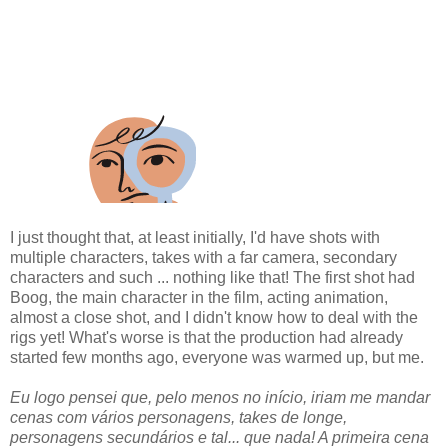
I just thought that, at least initially, I'd have shots with
multiple characters, takes with a far camera, secondary
characters and such ... nothing like that! The first shot had
Boog, the main character in the film, acting animation,
almost a close shot, and I didn't know how to deal with the
rigs yet! What's worse is that the production had already
started few months ago, everyone was warmed up, but me.
Eu logo pensei que, pelo menos no início, iriam me mandar
cenas com vários personagens, takes de longe,
personagens secundários e tal... que nada! A primeira cena