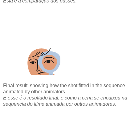
Esta é a comparação dos passes:
Final result, showing how the shot fitted in the sequence
animated by other animators.
E esse é o resultado final, e como a cena se encaixou na
sequência do filme animada por outros animadores.