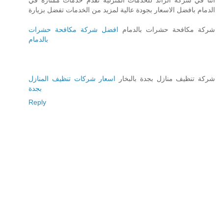
اننا في شركة الرائد للخدمات المنزلية نقدم خدمات ممتازة في
الدمام بافضل الاسعار بجودة عالية لمزيد من الخدمات تفضل بزيارة
شركة مكافحة حشرات بالدمام
افضل شركة مكافحة حشرات
بالدمام
شركة تنظيف منازل بجدة بالبخار
اسعار شركات تنظيف المنازل
بجدة
Reply