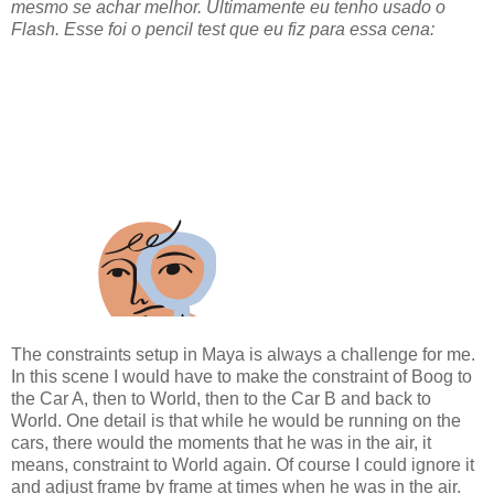
mesmo se achar melhor. Ultimamente eu tenho usado o
Flash. Esse foi o pencil test que eu fiz para essa cena:
The constraints setup in Maya is always a challenge for me.
In this scene I would have to make the constraint of Boog to
the Car A, then to World, then to the Car B and back to
World. One detail is that while he would be running on the
cars, there would the moments that he was in the air, it
means, constraint to World again. Of course I could ignore it
and adjust frame by frame at times when he was in the air.