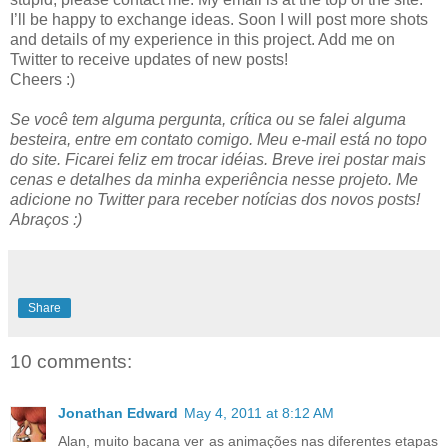
I’ll be happy to exchange ideas. Soon I will post more shots
and details of my experience in this project. Add me on
Twitter to receive updates of new posts!
Cheers :)
Se você tem alguma pergunta, crítica ou se falei alguma
besteira, entre em contato comigo. Meu e-mail está no topo
do site. Ficarei feliz em trocar idéias. Breve irei postar mais
cenas e detalhes da minha experiência nesse projeto. Me
adicione no Twitter para receber notícias dos novos posts!
Abraços :)
Share
10 comments:
Jonathan Edward
May 4, 2011 at 8:12 AM
Alan, muito bacana ver as animações nas diferentes etapas