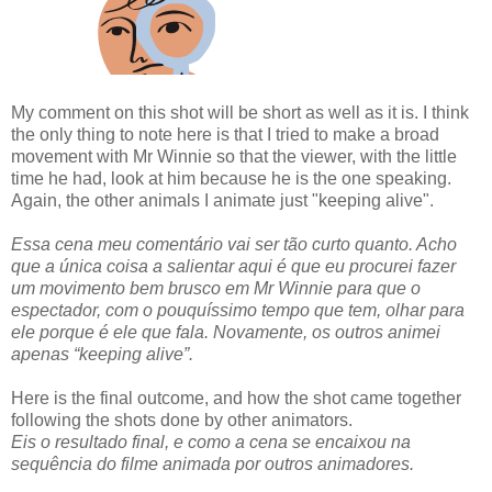
My comment on this shot will be short as well as it is. I think
the only thing to note here is that I tried to make a broad
movement with Mr Winnie so that the viewer, with the little
time he had, look at him because he is the one speaking.
Again, the other animals I animate just "keeping alive".
Essa cena meu comentário vai ser tão curto quanto. Acho
que a única coisa a salientar aqui é que eu procurei fazer
um movimento bem brusco em Mr Winnie para que o
espectador, com o pouquíssimo tempo que tem, olhar para
ele porque é ele que fala. Novamente, os outros animei
apenas “keeping alive”.
Here is the final outcome, and how the shot came together
following the shots done by other animators.
Eis o resultado final, e como a cena se encaixou na
sequência do filme animada por outros animadores.