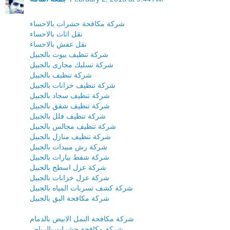
شركة مكافحة حشرات بالاحساء
نقل اثاث بالاحساء
نقل عفش بالاحساء
شركة تنظيف بيوت بالجبيل
شركة تسليك مجارى بالجبيل
شركة تنظيف بالجبيل
شركة تنظيف خزانات بالجبيل
شركة تنظيف سجاد بالجبيل
شركة تنظيف شقق بالجبيل
شركة تنظيف فلل بالجبيل
شركة تنظيف مجالس بالجبيل
شركة تنظيف منازل بالجبيل
شركة رش مبيدات بالجبيل
شركة شفط بيارات بالجبيل
شركة عزل اسطح بالجبيل
شركة عزل خزانات بالجبيل
شركة كشف تسربات المياه بالجبيل
شركة مكافحة البق بالجبيل
شركة مكافحة النمل الابيض بالدمام
شركة مكافحة حشرات بالرياض