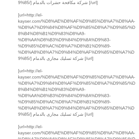
9%85/] شركة مكافحة حشرات بالدمام [/url]
[url=http://el-
kayser.com/%D8%AE%D8%AF%D9%85%D8%A7%D8%AA-
%D8%A7%D9%84%D8%AF%D9%85%D8%A7%D9%85/%D
8%B4%D8%B1%D9%83%D8%A9-
%D8%AA%D8%B3%D9%84%D9%8A%D9%83-
%D9%85%D8%AC%D8%A7%D8%B1%D9%89-
%D8%A8%D8%A7%D9%84%D8%AF%D9%85%D8%A7%D
9%85/] شركة تسليك مجارى بالدمام [/url]
[url=http://el-
kayser.com/%D8%AE%D8%AF%D9%85%D8%A7%D8%AA-
%D8%A7%D9%84%D8%AF%D9%85%D8%A7%D9%85/%D
8%B4%D8%B1%D9%83%D8%A9-
%D8%AA%D8%B3%D9%84%D9%8A%D9%83-
%D9%85%D8%AC%D8%A7%D8%B1%D9%89-
%D8%A8%D8%A7%D9%84%D8%AF%D9%85%D8%A7%D
9%85/] شركة تسليك مجارى بالدمام [/url]
[url=http://el-
kayser.com/%D8%AE%D8%AF%D9%85%D8%A7%D8%AA-
%D8%A7%D9%84%D8%AF%D9%85%D8%A7%D9%85/%D