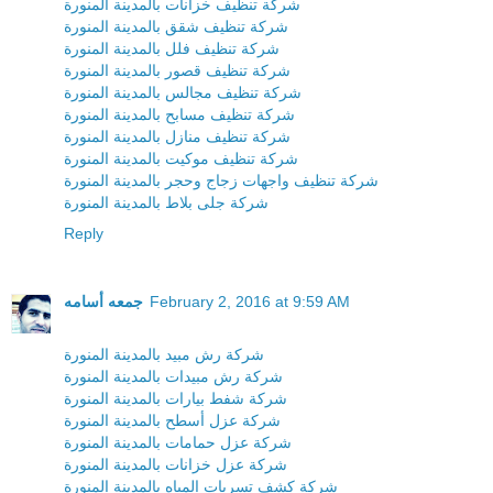
شركة تنظيف خزانات بالمدينة المنورة
شركة تنظيف شقق بالمدينة المنورة
شركة تنظيف فلل بالمدينة المنورة
شركة تنظيف قصور بالمدينة المنورة
شركة تنظيف مجالس بالمدينة المنورة
شركة تنظيف مسابح بالمدينة المنورة
شركة تنظيف منازل بالمدينة المنورة
شركة تنظيف موكيت بالمدينة المنورة
شركة تنظيف واجهات زجاج وحجر بالمدينة المنورة
شركة جلى بلاط بالمدينة المنورة
Reply
February 2, 2016 at 9:59 AM
جمعه أسامه
شركة رش مبيد بالمدينة المنورة
شركة رش مبيدات بالمدينة المنورة
شركة شفط بيارات بالمدينة المنورة
شركة عزل أسطح بالمدينة المنورة
شركة عزل حمامات بالمدينة المنورة
شركة عزل خزانات بالمدينة المنورة
شركة كشف تسربات المياه بالمدينة المنورة