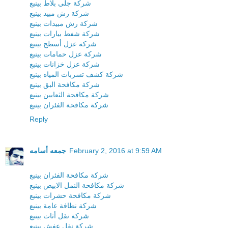
شركة جلى بلاط بينبع
شركة رش مبيد بينبع
شركة رش مبيدات بينبع
شركة شفط بيارات بينبع
شركة عزل أسطح بينبع
شركة عزل حمامات بينبع
شركة عزل خزانات بينبع
شركة كشف تسربات المياه بينبع
شركة مكافحة البق بينبع
شركة مكافحة الثعابين بينبع
شركة مكافحة الفئران بينبع
Reply
February 2, 2016 at 9:59 AM
جمعه أسامه
شركة مكافحة الفئران بينبع
شركة مكافحة النمل الابيض بينبع
شركة مكافحة حشرات بينبع
شركة نظافة عامة بينبع
شركة نقل أثاث بينبع
شركة نقل عفش بينبع