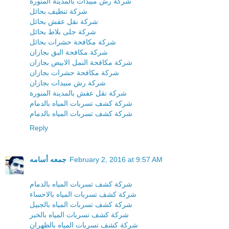
شركة رش مبيدات بالمدينة المنورة
شركة تنظيف بحائل
شركة نقل عفش بحائل
شركة جلى بلاط بحائل
شركة مكافحة حشرات بحائل
شركة مكافحة البق بجازان
شركة مكافحة النمل الابيض بجازان
شركة مكافحة حشرات بجازان
شركة رش مبيدات بجازان
شركة نقل عفش بالمدينة المنورة
شركة كشف تسربات المياه بالدمام
شركة كشف تسربات المياه بالدمام
Reply
February 2, 2016 at 9:57 AM
جمعه أسامه
شركة كشف تسربات المياه بالدمام
شركة كشف تسربات المياه بالاحساء
شركة كشف تسربات المياه بالجبيل
شركة كشف تسربات المياه بالخبر
شركة كشف تسربات المياه بالظهران