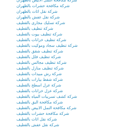
شركة مكافحة النمل الابيض بالظهران
شركة مكافحة حشرات بالظهران
شركة نقل اثاث بالظهران
شركة نقل عفش بالظهران
شركة تسليك مجارى بالقطيف
شركة تنظيف بالقطيف
شركة تنظيف بيوت بالقطيف
شركة تنظيف خزانات بالقطيف
شركة تنظيف سجاد وموكيت بالقطيف
شركة تنظيف شقق بالقطيف
شركة تنظيف فلل بالقطيف
شركة تنظيف مجالس بالقطيف
شركة تنظيف منازل بالقطيف
شركة رش مبيدات بالقطيف
شركة شفط بيارات بالقطيف
شركة عزل اسطح بالقطيف
شركة عزل خزانات بالقطيف
شركة كشف تسريبات المياه بالقطيف
شركة مكافحة البق بالقطيف
شركة مكافحة النمل الابيض بالقطيف
شركة مكافحة حشرات بالقطيف
شركة نقل اثاث بالقطيف
شركة نقل عفش بالقطيف