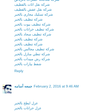
شركة نقل اثاث بالقطيف
شركة نقل عفش بالقطيف
شركة تسليك مجارى بالخبر
شركة تنظيف بالخبر
شركة تنظيف بيوت بالخبر
شركة تنظيف خزانات بالخبر
شركة تنظيف سجاد بالخبر
شركة تنظيف بالخبر
شركة تنظيف بالخبر
شركة تنظيف مجالس بالخبر
شركة تنظي منازل بالخبر
شركة رش مبيدات بالخبر
شفط بيارات بالخبر
Reply
February 2, 2016 at 9:46 AM
جمعه أسامه
عزل ايطح بالخبر
عزل خزانات بالخبر