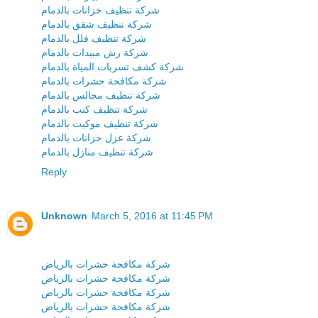
شركة تنظيف خزانات بالدمام
شركة تنظيف شقق بالدمام
شركة تنظيف فلل بالدمام
شركة رش مبيدات بالدمام
شركة كشف تسربات المياة بالدمام
شركة مكافحة حشرات بالدمام
شركة تنظيف مجالس بالدمام
شركة تنظيف كنب بالدمام
شركة تنظيف موكيت بالدمام
شركة عزل خزانات بالدمام
شركة تنظيف منازل بالدمام
Reply
Unknown
March 5, 2016 at 11:45 PM
شركة مكافحة حشرات بالرياض
شركة مكافحة حشرات بالرياض
شركة مكافحة حشرات بالرياض
شركة مكافحة حشرات بالرياض