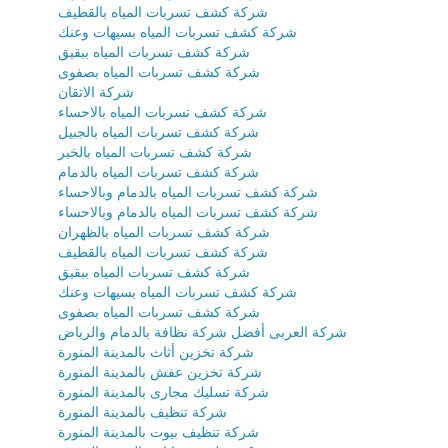
شركة كشف تسربات المياه بالقطيف
شركة كشف تسربات المياه بسيهات وعنك
شركة كشف تسربات المياه ببقيق
شركة كشف تسربات المياه بصفوى
شركة الاتقان
شركة كشف تسربات المياه بالاحساء
شركة كشف تسربات المياه بالجبيل
شركة كشف تسربات المياه بالخبر
شركة كشف تسربات المياه بالدمام
شركة كشف تسربات المياه بالدمام وبالاحساء
شركة كشف تسربات المياه بالدمام وبالاحساء
شركة كشف تسربات المياه بالظهران
شركة كشف تسربات المياه بالقطيف
شركة كشف تسربات المياه ببقيق
شركة كشف تسربات المياه بسيهات وعنك
شركة كشف تسربات المياه بصفوى
شركة العربى أفضل شركة نظافة بالدمام والرياض
شركة تخزين أثاث بالمدينة المنورة
شركة تخزين عفش بالمدينة المنورة
شركة تسليك مجارى بالمدينة المنورة
شركة تنظيف بالمدينة المنورة
شركة تنظيف بيوت بالمدينة المنورة