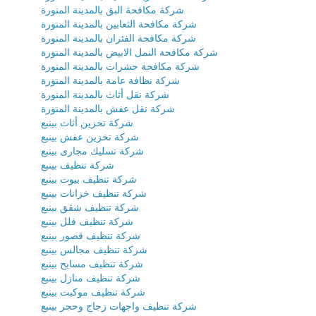
شركة مكافحة البق بالمدينة المنورة
شركة مكافحة الثعابين بالمدينة المنورة
شركة مكافحة الفئران بالمدينة المنورة
شركة مكافحة النمل الابيض بالمدينة المنورة
شركة مكافحة حشرات بالمدينة المنورة
شركة نظافة عامة بالمدينة المنورة
شركة نقل أثاث بالمدينة المنورة
شركة نقل عفش بالمدينة المنورة
شركة تخزين أثاث بينبع
شركة تخزين عفش بينبع
شركة تسليك مجارى بينبع
شركة تنظيف بينبع
شركة تنظيف بيوت بينبع
شركة تنظيف خزانات بينبع
شركة تنظيف شقق بينبع
شركة تنظيف فلل بينبع
شركة تنظيف قصور بينبع
شركة تنظيف مجالس بينبع
شركة تنظيف مسابح بينبع
شركة تنظيف منازل بينبع
شركة تنظيف موكيت بينبع
شركة تنظيف واجهات زجاج وحجر بينبع