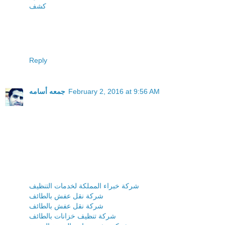
كشف
Reply
February 2, 2016 at 9:56 AM
جمعه أسامه
شركة خبراء المملكة لخدمات التنظيف
شركة نقل عفش بالطائف
شركة نقل عفش بالطائف
شركة تنظيف خزانات بالطائف