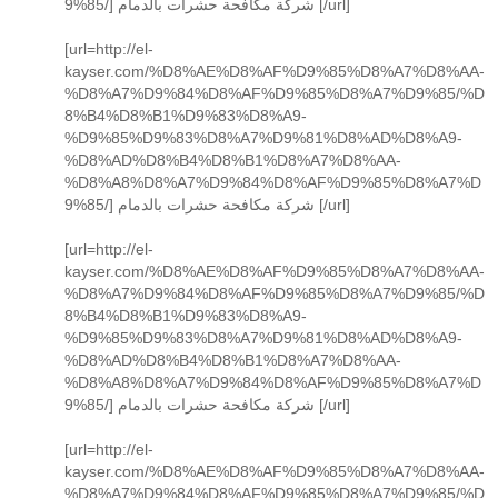
9%85/] شركة مكافحة حشرات بالدمام [/url]
[url=http://el-
kayser.com/%D8%AE%D8%AF%D9%85%D8%A7%D8%AA-
%D8%A7%D9%84%D8%AF%D9%85%D8%A7%D9%85/%D
8%B4%D8%B1%D9%83%D8%A9-
%D9%85%D9%83%D8%A7%D9%81%D8%AD%D8%A9-
%D8%AD%D8%B4%D8%B1%D8%A7%D8%AA-
%D8%A8%D8%A7%D9%84%D8%AF%D9%85%D8%A7%D
9%85/] شركة مكافحة حشرات بالدمام [/url]
[url=http://el-
kayser.com/%D8%AE%D8%AF%D9%85%D8%A7%D8%AA-
%D8%A7%D9%84%D8%AF%D9%85%D8%A7%D9%85/%D
8%B4%D8%B1%D9%83%D8%A9-
%D9%85%D9%83%D8%A7%D9%81%D8%AD%D8%A9-
%D8%AD%D8%B4%D8%B1%D8%A7%D8%AA-
%D8%A8%D8%A7%D9%84%D8%AF%D9%85%D8%A7%D
9%85/] شركة مكافحة حشرات بالدمام [/url]
[url=http://el-
kayser.com/%D8%AE%D8%AF%D9%85%D8%A7%D8%AA-
%D8%A7%D9%84%D8%AF%D9%85%D8%A7%D9%85/%D