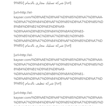
9%85/] شركة تسليك مجارى بالدمام [/url]
[url=http://el-
kayser.com/%D8%AE%D8%AF%D9%85%D8%A7%D8%AA-
%D8%A7%D9%84%D8%AF%D9%85%D8%A7%D9%85/%D
8%B4%D8%B1%D9%83%D8%A9-
%D8%AA%D8%B3%D9%84%D9%8A%D9%83-
%D9%85%D8%AC%D8%A7%D8%B1%D9%89-
%D8%A8%D8%A7%D9%84%D8%AF%D9%85%D8%A7%D
9%85/] شركة تسليك مجارى بالدمام [/url]
[url=http://el-
kayser.com/%D8%AE%D8%AF%D9%85%D8%A7%D8%AA-
%D8%A7%D9%84%D8%AF%D9%85%D8%A7%D9%85/%D
8%B4%D8%B1%D9%83%D8%A9-
%D8%AA%D9%86%D8%B8%D9%8A%D9%81-
%D8%A8%D8%A7%D9%84%D8%AF%D9%85%D8%A7%D
9%85/] شركة تنظيف بالدمام [/url]
[url=http://el-
kayser.com/%D8%AE%D8%AF%D9%85%D8%A7%D8%AA-
%D8%A7%D9%84%D8%AF%D9%85%D8%A7%D9%85/%D