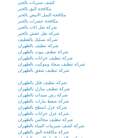
كشف تسربات بالخبر
مكافحة البق بالخبر
مكافحة النمل الابيض بالخبر
مكافحة حشرات بالخبر
شركة نقل اثاث بالخبر
شركة نقل عفش بالخبر
شركة تسليك بالقطيف
شركة تنظيف بالظهران
شركة تنظيف بيوت بالظهران
شركة تنظيف خزانات بالظهران
شركة تنظيف سجاد وموكيت بالظهران
شركة تنظيف شقق بالظهران
شركة تنظيف فلل بالظهران
شركة تنظيف منازل بالظهران
شركة رش مبيدات بالظهران
شركة شفط بيارات بالظهران
شركة عزل اسطح بالظهران
شركة عزل خزانات بالظهران
شركة تنظيف مجالس بالظهران
شركة كشف تسريبات المياه بالظهران
شركة مكافحة البق بالظهران