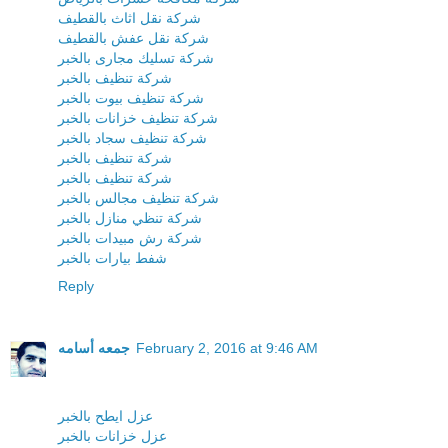
شركة نقل اثاث بالقطيف
شركة نقل عفش بالقطيف
شركة تسليك مجارى بالخبر
شركة تنظيف بالخبر
شركة تنظيف بيوت بالخبر
شركة تنظيف خزانات بالخبر
شركة تنظيف سجاد بالخبر
شركة تنظيف بالخبر
شركة تنظيف بالخبر
شركة تنظيف مجالس بالخبر
شركة تنظي منازل بالخبر
شركة رش مبيدات بالخبر
شفط بيارات بالخبر
Reply
February 2, 2016 at 9:46 AM
جمعه أسامه
عزل ايطح بالخبر
عزل خزانات بالخبر