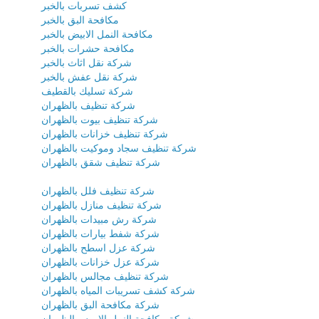
كشف تسربات بالخبر
مكافحة البق بالخبر
مكافحة النمل الابيض بالخبر
مكافحة حشرات بالخبر
شركة نقل اثاث بالخبر
شركة نقل عفش بالخبر
شركة تسليك بالقطيف
شركة تنظيف بالظهران
شركة تنظيف بيوت بالظهران
شركة تنظيف خزانات بالظهران
شركة تنظيف سجاد وموكيت بالظهران
شركة تنظيف شقق بالظهران
شركة تنظيف فلل بالظهران
شركة تنظيف منازل بالظهران
شركة رش مبيدات بالظهران
شركة شفط بيارات بالظهران
شركة عزل اسطح بالظهران
شركة عزل خزانات بالظهران
شركة تنظيف مجالس بالظهران
شركة كشف تسريبات المياه بالظهران
شركة مكافحة البق بالظهران