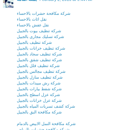
شركة مكافحة حشرات بالاحساء
نقل اثاث بالاحساء
نقل عفش بالاحساء
شركة تنظيف بيوت بالجبيل
شركة تسليك مجارى بالجبيل
شركة تنظيف بالجبيل
شركة تنظيف خزانات بالجبيل
شركة تنظيف سجاد بالجبيل
شركة تنظيف شقق بالجبيل
شركة تنظيف فلل بالجبيل
شركة تنظيف مجالس بالجبيل
شركة تنظيف منازل بالجبيل
شركة رش مبيدات بالجبيل
شركة شفط بيارات بالجبيل
شركة عزل اسطح بالجبيل
شركة عزل خزانات بالجبيل
شركة كشف تسربات المياه بالجبيل
شركة مكافحة البق بالجبيل
شركة مكافحة النمل الابيض بالدمام
شركة مكافحة حشرات بالرياض