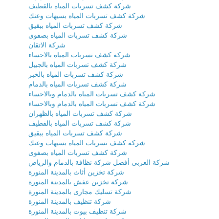
شركة كشف تسربات المياه بالقطيف
شركة كشف تسربات المياه بسيهات وعنك
شركة كشف تسربات المياه ببقيق
شركة كشف تسربات المياه بصفوى
شركة الاتقان
شركة كشف تسربات المياه بالاحساء
شركة كشف تسربات المياه بالجبيل
شركة كشف تسربات المياه بالخبر
شركة كشف تسربات المياه بالدمام
شركة كشف تسربات المياه بالدمام وبالاحساء
شركة كشف تسربات المياه بالدمام وبالاحساء
شركة كشف تسربات المياه بالظهران
شركة كشف تسربات المياه بالقطيف
شركة كشف تسربات المياه ببقيق
شركة كشف تسربات المياه بسيهات وعنك
شركة كشف تسربات المياه بصفوى
شركة العربى أفضل شركة نظافة بالدمام والرياض
شركة تخزين أثاث بالمدينة المنورة
شركة تخزين عفش بالمدينة المنورة
شركة تسليك مجارى بالمدينة المنورة
شركة تنظيف بالمدينة المنورة
شركة تنظيف بيوت بالمدينة المنورة