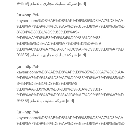
9%85/] شركة تسليك مجارى بالدمام [/url]
[url=http://el-
kayser.com/%D8%AE%D8%AF%D9%85%D8%A7%D8%AA-
%D8%A7%D9%84%D8%AF%D9%85%D8%A7%D9%85/%D
8%B4%D8%B1%D9%83%D8%A9-
%D8%AA%D8%B3%D9%84%D9%8A%D9%83-
%D9%85%D8%AC%D8%A7%D8%B1%D9%89-
%D8%A8%D8%A7%D9%84%D8%AF%D9%85%D8%A7%D
9%85/] شركة تسليك مجارى بالدمام [/url]
[url=http://el-
kayser.com/%D8%AE%D8%AF%D9%85%D8%A7%D8%AA-
%D8%A7%D9%84%D8%AF%D9%85%D8%A7%D9%85/%D
8%B4%D8%B1%D9%83%D8%A9-
%D8%AA%D9%86%D8%B8%D9%8A%D9%81-
%D8%A8%D8%A7%D9%84%D8%AF%D9%85%D8%A7%D
9%85/] شركة تنظيف بالدمام [/url]
[url=http://el-
kayser.com/%D8%AE%D8%AF%D9%85%D8%A7%D8%AA-
%D8%A7%D9%84%D8%AF%D9%85%D8%A7%D9%85/%D