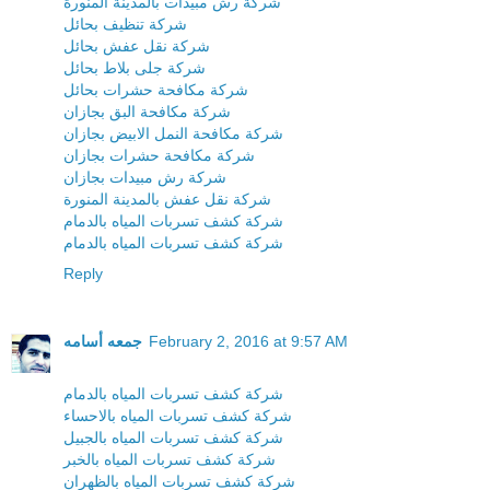
شركة رش مبيدات بالمدينة المنورة
شركة تنظيف بحائل
شركة نقل عفش بحائل
شركة جلى بلاط بحائل
شركة مكافحة حشرات بحائل
شركة مكافحة البق بجازان
شركة مكافحة النمل الابيض بجازان
شركة مكافحة حشرات بجازان
شركة رش مبيدات بجازان
شركة نقل عفش بالمدينة المنورة
شركة كشف تسربات المياه بالدمام
شركة كشف تسربات المياه بالدمام
Reply
February 2, 2016 at 9:57 AM
جمعه أسامه
شركة كشف تسربات المياه بالدمام
شركة كشف تسربات المياه بالاحساء
شركة كشف تسربات المياه بالجبيل
شركة كشف تسربات المياه بالخبر
شركة كشف تسربات المياه بالظهران