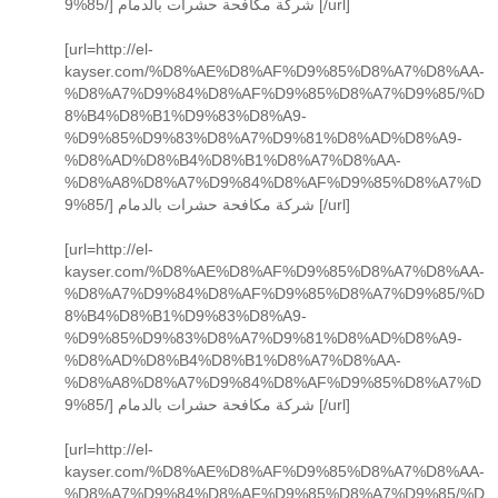
9%85/] شركة مكافحة حشرات بالدمام [/url]
[url=http://el-
kayser.com/%D8%AE%D8%AF%D9%85%D8%A7%D8%AA-
%D8%A7%D9%84%D8%AF%D9%85%D8%A7%D9%85/%D
8%B4%D8%B1%D9%83%D8%A9-
%D9%85%D9%83%D8%A7%D9%81%D8%AD%D8%A9-
%D8%AD%D8%B4%D8%B1%D8%A7%D8%AA-
%D8%A8%D8%A7%D9%84%D8%AF%D9%85%D8%A7%D
9%85/] شركة مكافحة حشرات بالدمام [/url]
[url=http://el-
kayser.com/%D8%AE%D8%AF%D9%85%D8%A7%D8%AA-
%D8%A7%D9%84%D8%AF%D9%85%D8%A7%D9%85/%D
8%B4%D8%B1%D9%83%D8%A9-
%D9%85%D9%83%D8%A7%D9%81%D8%AD%D8%A9-
%D8%AD%D8%B4%D8%B1%D8%A7%D8%AA-
%D8%A8%D8%A7%D9%84%D8%AF%D9%85%D8%A7%D
9%85/] شركة مكافحة حشرات بالدمام [/url]
[url=http://el-
kayser.com/%D8%AE%D8%AF%D9%85%D8%A7%D8%AA-
%D8%A7%D9%84%D8%AF%D9%85%D8%A7%D9%85/%D