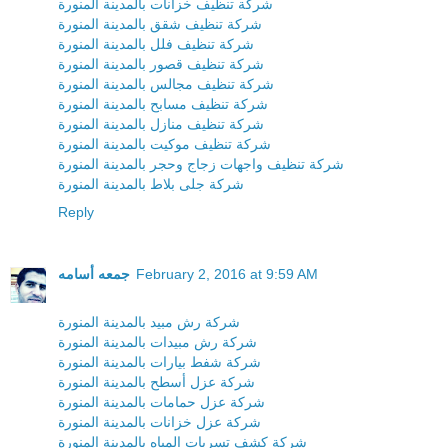
شركة تنظيف خزانات بالمدينة المنورة
شركة تنظيف شقق بالمدينة المنورة
شركة تنظيف فلل بالمدينة المنورة
شركة تنظيف قصور بالمدينة المنورة
شركة تنظيف مجالس بالمدينة المنورة
شركة تنظيف مسابح بالمدينة المنورة
شركة تنظيف منازل بالمدينة المنورة
شركة تنظيف موكيت بالمدينة المنورة
شركة تنظيف واجهات زجاج وحجر بالمدينة المنورة
شركة جلى بلاط بالمدينة المنورة
Reply
February 2, 2016 at 9:59 AM
جمعه أسامه
شركة رش مبيد بالمدينة المنورة
شركة رش مبيدات بالمدينة المنورة
شركة شفط بيارات بالمدينة المنورة
شركة عزل أسطح بالمدينة المنورة
شركة عزل حمامات بالمدينة المنورة
شركة عزل خزانات بالمدينة المنورة
شركة كشف تسربات المياه بالمدينة المنورة