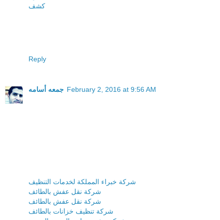
كشف
Reply
February 2, 2016 at 9:56 AM
جمعه أسامه
شركة خبراء المملكة لخدمات التنظيف
شركة نقل عفش بالطائف
شركة نقل عفش بالطائف
شركة تنظيف خزانات بالطائف