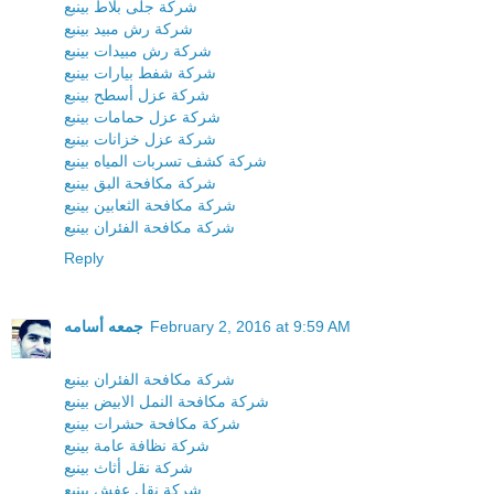
شركة جلى بلاط بينبع
شركة رش مبيد بينبع
شركة رش مبيدات بينبع
شركة شفط بيارات بينبع
شركة عزل أسطح بينبع
شركة عزل حمامات بينبع
شركة عزل خزانات بينبع
شركة كشف تسربات المياه بينبع
شركة مكافحة البق بينبع
شركة مكافحة الثعابين بينبع
شركة مكافحة الفئران بينبع
Reply
February 2, 2016 at 9:59 AM
جمعه أسامه
شركة مكافحة الفئران بينبع
شركة مكافحة النمل الابيض بينبع
شركة مكافحة حشرات بينبع
شركة نظافة عامة بينبع
شركة نقل أثاث بينبع
شركة نقل عفش بينبع