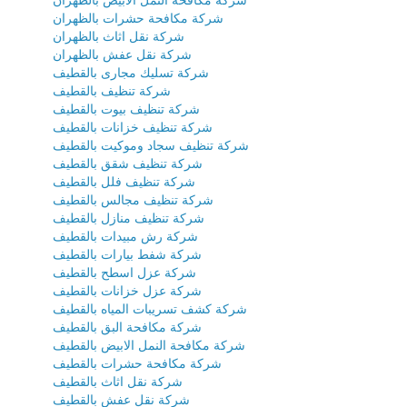
شركة مكافحة النمل الابيض بالظهران
شركة مكافحة حشرات بالظهران
شركة نقل اثاث بالظهران
شركة نقل عفش بالظهران
شركة تسليك مجارى بالقطيف
شركة تنظيف بالقطيف
شركة تنظيف بيوت بالقطيف
شركة تنظيف خزانات بالقطيف
شركة تنظيف سجاد وموكيت بالقطيف
شركة تنظيف شقق بالقطيف
شركة تنظيف فلل بالقطيف
شركة تنظيف مجالس بالقطيف
شركة تنظيف منازل بالقطيف
شركة رش مبيدات بالقطيف
شركة شفط بيارات بالقطيف
شركة عزل اسطح بالقطيف
شركة عزل خزانات بالقطيف
شركة كشف تسريبات المياه بالقطيف
شركة مكافحة البق بالقطيف
شركة مكافحة النمل الابيض بالقطيف
شركة مكافحة حشرات بالقطيف
شركة نقل اثاث بالقطيف
شركة نقل عفش بالقطيف