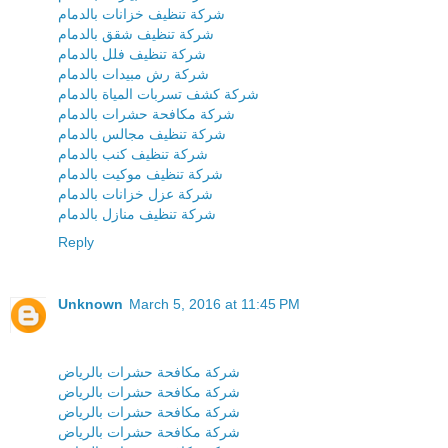
شركة تنظيف خزانات بالدمام
شركة تنظيف شقق بالدمام
شركة تنظيف فلل بالدمام
شركة رش مبيدات بالدمام
شركة كشف تسربات المياة بالدمام
شركة مكافحة حشرات بالدمام
شركة تنظيف مجالس بالدمام
شركة تنظيف كنب بالدمام
شركة تنظيف موكيت بالدمام
شركة عزل خزانات بالدمام
شركة تنظيف منازل بالدمام
Reply
Unknown
March 5, 2016 at 11:45 PM
شركة مكافحة حشرات بالرياض
شركة مكافحة حشرات بالرياض
شركة مكافحة حشرات بالرياض
شركة مكافحة حشرات بالرياض