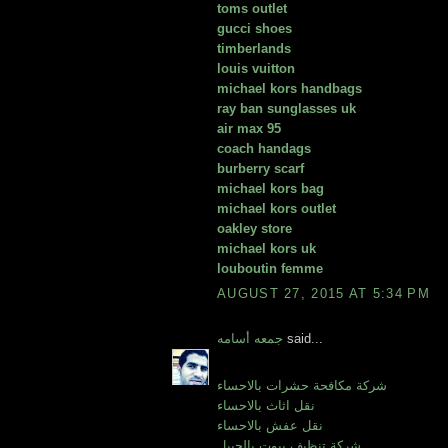
toms outlet
gucci shoes
timberlands
louis vuitton
michael kors handbags
ray ban sunglasses uk
air max 95
coach handags
burberry scarf
michael kors bag
michael kors outlet
oakley store
michael kors uk
louboutin femme
AUGUST 27, 2015 AT 5:34 PM
said...
جمعه أسامه
شركة مكافحة حشرات بالاحساء
نقل اثاث بالاحساء
نقل عفش بالاحساء
شركة تنظيف بيوت بالجبيل