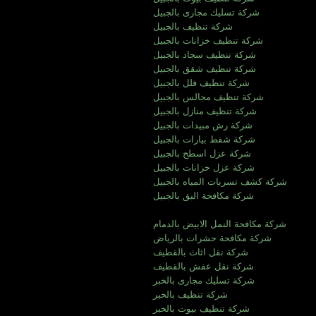
شركة تسليك مجارى بالجبيل
شركة تنظيف بالجبيل
شركة تنظيف خزانات بالجبيل
شركة تنظيف سجاد بالجبيل
شركة تنظيف شقق بالجبيل
شركة تنظيف فلل بالجبيل
شركة تنظيف مجالس بالجبيل
شركة تنظيف منازل بالجبيل
شركة رش مبيدات بالجبيل
شركة شفط بيارات بالجبيل
شركة عزل اسطح بالجبيل
شركة عزل خزانات بالجبيل
شركة كشف تسربات المياه بالجبيل
شركة مكافحة البق بالجبيل
شركة مكافحة النمل الابيض بالدمام
شركة مكافحة حشرات بالرياض
شركة نقل اثاث بالقطيف
شركة نقل عفش بالقطيف
شركة تسليك مجارى بالخبر
شركة تنظيف بالخبر
شركة تنظيف بيوت بالخبر