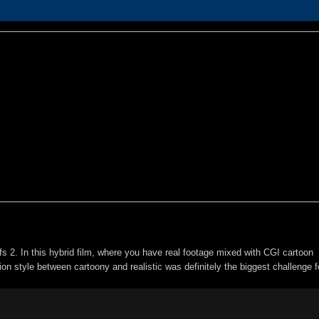
s 2. In this hybrid film, where you have real footage mixed with CGI cartoon
ion style between cartoony and realistic was definitely the biggest challenge 