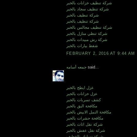
شركة تنظيف خزانات بالخبر
شركة تنظيف سجاد بالخبر
شركة تنظيف بالخبر
شركة تنظيف بالخبر
شركة تنظيف مجالس بالخبر
شركة تنظي منازل بالخبر
شركة رش مبيدات بالخبر
شفط بيارات بالخبر
FEBRUARY 2, 2016 AT 9:44 AM
said...
جمعه أسامه
عزل ايطح بالخبر
عزل خزانات بالخبر
كشف تسربات بالخبر
مكافحة البق بالخبر
مكافحة النمل الابيض بالخبر
مكافحة حشرات بالخبر
شركة نقل اثاث بالخبر
شركة نقل عفش بالخبر
شركة تسليك بالقطيف