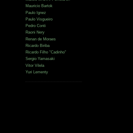
Mauricio Bartok
Paulo Ignez
Paulo Visgueiro
Pedro Conti
Raoni Nery
Renan de Moraes
Ricardo Biriba
Ricardo Filho "Cadinho"
Sergio Yamasaki
Vitor Vilela
Yuri Lementy