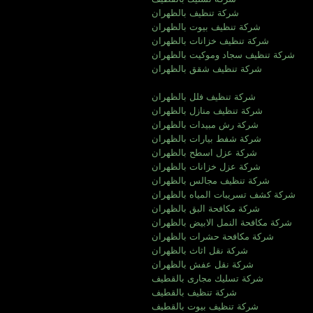
شركة تنظيف بالظهران
شركة تنظيف بيوت بالظهران
شركة تنظيف خزانات بالظهران
شركة تنظيف سجاد وموكيت بالظهران
شركة تنظيف شقق بالظهران
شركة تنظيف فلل بالظهران
شركة تنظيف منازل بالظهران
شركة رش مبيدات بالظهران
شركة شفط بيارات بالظهران
شركة عزل اسطح بالظهران
شركة عزل خزانات بالظهران
شركة تنظيف مجالس بالظهران
شركة كشف تسريبات المياه بالظهران
شركة مكافحة البق بالظهران
شركة مكافحة النمل الابيض بالظهران
شركة مكافحة حشرات بالظهران
شركة نقل اثاث بالظهران
شركة نقل عفش بالظهران
شركة تسليك مجارى بالقطيف
شركة تنظيف بالقطيف
شركة تنظيف بيوت بالقطيف