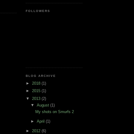
FOLLOWERS
BLOG ARCHIVE
►
2018
(1)
►
2015
(1)
▼
2013
(2)
▼
August
(1)
My shots on Smurfs 2
►
April
(1)
►
2012
(6)