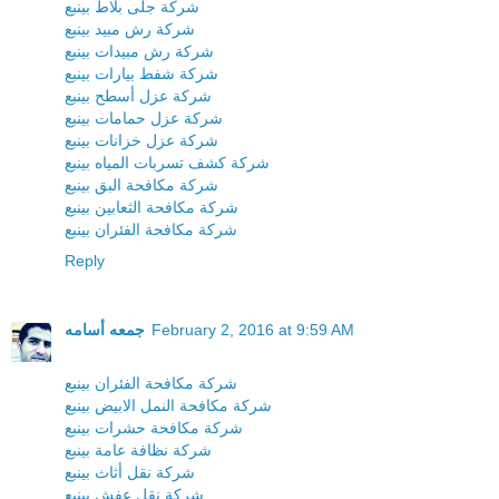
شركة جلى بلاط بينبع
شركة رش مبيد بينبع
شركة رش مبيدات بينبع
شركة شفط بيارات بينبع
شركة عزل أسطح بينبع
شركة عزل حمامات بينبع
شركة عزل خزانات بينبع
شركة كشف تسربات المياه بينبع
شركة مكافحة البق بينبع
شركة مكافحة الثعابين بينبع
شركة مكافحة الفئران بينبع
Reply
February 2, 2016 at 9:59 AM
جمعه أسامه
شركة مكافحة الفئران بينبع
شركة مكافحة النمل الابيض بينبع
شركة مكافحة حشرات بينبع
شركة نظافة عامة بينبع
شركة نقل أثاث بينبع
شركة نقل عفش بينبع