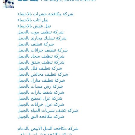
شركة مكافحة حشرات بالاحساء
نقل اثاث بالاحساء
نقل عفش بالاحساء
شركة تنظيف بيوت بالجبيل
شركة تسليك مجارى بالجبيل
شركة تنظيف بالجبيل
شركة تنظيف خزانات بالجبيل
شركة تنظيف سجاد بالجبيل
شركة تنظيف شقق بالجبيل
شركة تنظيف فلل بالجبيل
شركة تنظيف مجالس بالجبيل
شركة تنظيف منازل بالجبيل
شركة رش مبيدات بالجبيل
شركة شفط بيارات بالجبيل
شركة عزل اسطح بالجبيل
شركة عزل خزانات بالجبيل
شركة كشف تسربات المياه بالجبيل
شركة مكافحة البق بالجبيل
شركة مكافحة النمل الابيض بالدمام
شركة مكافحة حشرات بالرياض