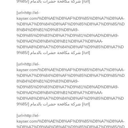
9%85/] شركة مكافحة حشرات بالدمام [/url]
[url=http://el-
kayser.com/%D8%AE%D8%AF%D9%85%D8%A7%D8%AA-
%D8%A7%D9%84%D8%AF%D9%85%D8%A7%D9%85/%D
8%B4%D8%B1%D9%83%D8%A9-
%D9%85%D9%83%D8%A7%D9%81%D8%AD%D8%A9-
%D8%AD%D8%B4%D8%B1%D8%A7%D8%AA-
%D8%A8%D8%A7%D9%84%D8%AF%D9%85%D8%A7%D
9%85/] شركة مكافحة حشرات بالدمام [/url]
[url=http://el-
kayser.com/%D8%AE%D8%AF%D9%85%D8%A7%D8%AA-
%D8%A7%D9%84%D8%AF%D9%85%D8%A7%D9%85/%D
8%B4%D8%B1%D9%83%D8%A9-
%D9%85%D9%83%D8%A7%D9%81%D8%AD%D8%A9-
%D8%AD%D8%B4%D8%B1%D8%A7%D8%AA-
%D8%A8%D8%A7%D9%84%D8%AF%D9%85%D8%A7%D
9%85/] شركة مكافحة حشرات بالدمام [/url]
[url=http://el-
kayser.com/%D8%AE%D8%AF%D9%85%D8%A7%D8%AA-
%D8%A7%D9%84%D8%AF%D9%85%D8%A7%D9%85/%D