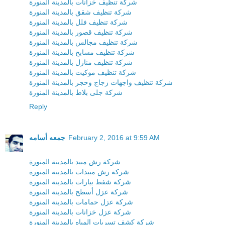
شركة تنظيف خزانات بالمدينة المنورة
شركة تنظيف شقق بالمدينة المنورة
شركة تنظيف فلل بالمدينة المنورة
شركة تنظيف قصور بالمدينة المنورة
شركة تنظيف مجالس بالمدينة المنورة
شركة تنظيف مسابح بالمدينة المنورة
شركة تنظيف منازل بالمدينة المنورة
شركة تنظيف موكيت بالمدينة المنورة
شركة تنظيف واجهات زجاج وحجر بالمدينة المنورة
شركة جلى بلاط بالمدينة المنورة
Reply
February 2, 2016 at 9:59 AM
جمعه أسامه
شركة رش مبيد بالمدينة المنورة
شركة رش مبيدات بالمدينة المنورة
شركة شفط بيارات بالمدينة المنورة
شركة عزل أسطح بالمدينة المنورة
شركة عزل حمامات بالمدينة المنورة
شركة عزل خزانات بالمدينة المنورة
شركة كشف تسربات المياه بالمدينة المنورة