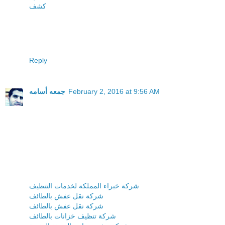
كشف
Reply
February 2, 2016 at 9:56 AM
جمعه أسامه
شركة خبراء المملكة لخدمات التنظيف
شركة نقل عفش بالطائف
شركة نقل عفش بالطائف
شركة تنظيف خزانات بالطائف