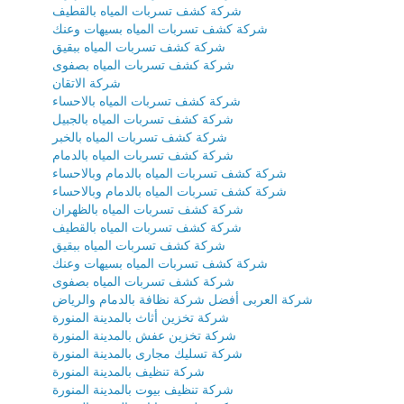
شركة كشف تسربات المياه بالقطيف
شركة كشف تسربات المياه بسيهات وعنك
شركة كشف تسربات المياه ببقيق
شركة كشف تسربات المياه بصفوى
شركة الاتقان
شركة كشف تسربات المياه بالاحساء
شركة كشف تسربات المياه بالجبيل
شركة كشف تسربات المياه بالخبر
شركة كشف تسربات المياه بالدمام
شركة كشف تسربات المياه بالدمام وبالاحساء
شركة كشف تسربات المياه بالدمام وبالاحساء
شركة كشف تسربات المياه بالظهران
شركة كشف تسربات المياه بالقطيف
شركة كشف تسربات المياه ببقيق
شركة كشف تسربات المياه بسيهات وعنك
شركة كشف تسربات المياه بصفوى
شركة العربى أفضل شركة نظافة بالدمام والرياض
شركة تخزين أثاث بالمدينة المنورة
شركة تخزين عفش بالمدينة المنورة
شركة تسليك مجارى بالمدينة المنورة
شركة تنظيف بالمدينة المنورة
شركة تنظيف بيوت بالمدينة المنورة