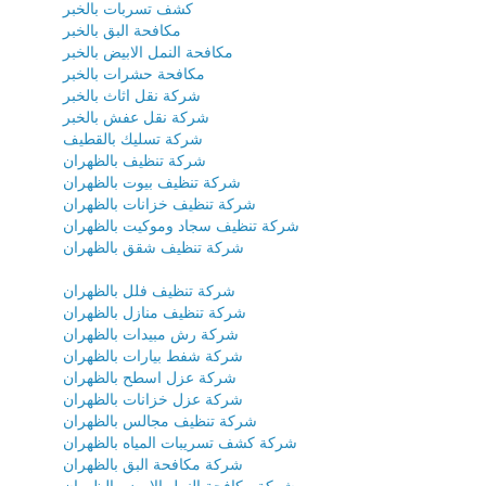
كشف تسربات بالخبر
مكافحة البق بالخبر
مكافحة النمل الابيض بالخبر
مكافحة حشرات بالخبر
شركة نقل اثاث بالخبر
شركة نقل عفش بالخبر
شركة تسليك بالقطيف
شركة تنظيف بالظهران
شركة تنظيف بيوت بالظهران
شركة تنظيف خزانات بالظهران
شركة تنظيف سجاد وموكيت بالظهران
شركة تنظيف شقق بالظهران
شركة تنظيف فلل بالظهران
شركة تنظيف منازل بالظهران
شركة رش مبيدات بالظهران
شركة شفط بيارات بالظهران
شركة عزل اسطح بالظهران
شركة عزل خزانات بالظهران
شركة تنظيف مجالس بالظهران
شركة كشف تسريبات المياه بالظهران
شركة مكافحة البق بالظهران