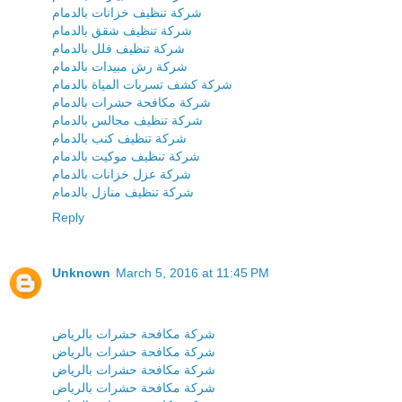
شركة تنظيف خزانات بالدمام
شركة تنظيف شقق بالدمام
شركة تنظيف فلل بالدمام
شركة رش مبيدات بالدمام
شركة كشف تسربات المياة بالدمام
شركة مكافحة حشرات بالدمام
شركة تنظيف مجالس بالدمام
شركة تنظيف كنب بالدمام
شركة تنظيف موكيت بالدمام
شركة عزل خزانات بالدمام
شركة تنظيف منازل بالدمام
Reply
Unknown
March 5, 2016 at 11:45 PM
شركة مكافحة حشرات بالرياض
شركة مكافحة حشرات بالرياض
شركة مكافحة حشرات بالرياض
شركة مكافحة حشرات بالرياض