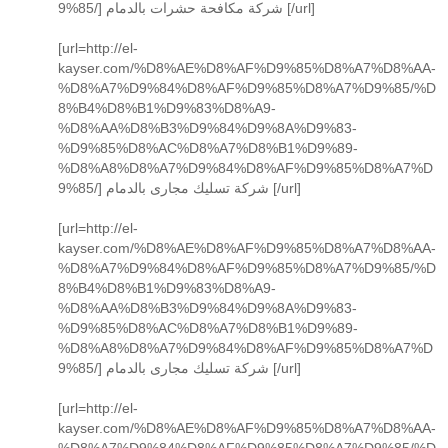
9%85/] شركة مكافحة حشرات بالدمام [/url]
[url=http://el-
kayser.com/%D8%AE%D8%AF%D9%85%D8%A7%D8%AA-
%D8%A7%D9%84%D8%AF%D9%85%D8%A7%D9%85/%D
8%B4%D8%B1%D9%83%D8%A9-
%D8%AA%D8%B3%D9%84%D9%8A%D9%83-
%D9%85%D8%AC%D8%A7%D8%B1%D9%89-
%D8%A8%D8%A7%D9%84%D8%AF%D9%85%D8%A7%D
9%85/] شركة تسليك مجارى بالدمام [/url]
[url=http://el-
kayser.com/%D8%AE%D8%AF%D9%85%D8%A7%D8%AA-
%D8%A7%D9%84%D8%AF%D9%85%D8%A7%D9%85/%D
8%B4%D8%B1%D9%83%D8%A9-
%D8%AA%D8%B3%D9%84%D9%8A%D9%83-
%D9%85%D8%AC%D8%A7%D8%B1%D9%89-
%D8%A8%D8%A7%D9%84%D8%AF%D9%85%D8%A7%D
9%85/] شركة تسليك مجارى بالدمام [/url]
[url=http://el-
kayser.com/%D8%AE%D8%AF%D9%85%D8%A7%D8%AA-
%D8%A7%D9%84%D8%AF%D9%85%D8%A7%D9%85/%D