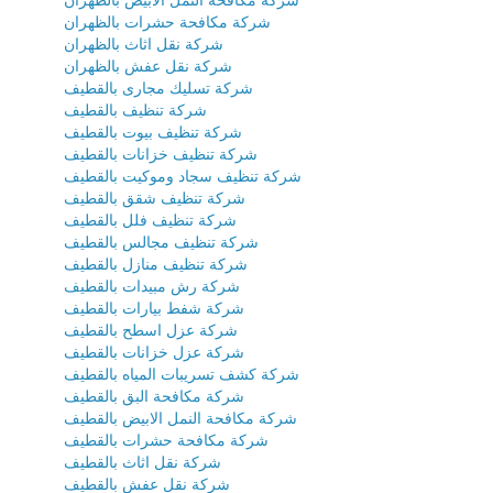
شركة مكافحة النمل الابيض بالظهران
شركة مكافحة حشرات بالظهران
شركة نقل اثاث بالظهران
شركة نقل عفش بالظهران
شركة تسليك مجارى بالقطيف
شركة تنظيف بالقطيف
شركة تنظيف بيوت بالقطيف
شركة تنظيف خزانات بالقطيف
شركة تنظيف سجاد وموكيت بالقطيف
شركة تنظيف شقق بالقطيف
شركة تنظيف فلل بالقطيف
شركة تنظيف مجالس بالقطيف
شركة تنظيف منازل بالقطيف
شركة رش مبيدات بالقطيف
شركة شفط بيارات بالقطيف
شركة عزل اسطح بالقطيف
شركة عزل خزانات بالقطيف
شركة كشف تسريبات المياه بالقطيف
شركة مكافحة البق بالقطيف
شركة مكافحة النمل الابيض بالقطيف
شركة مكافحة حشرات بالقطيف
شركة نقل اثاث بالقطيف
شركة نقل عفش بالقطيف