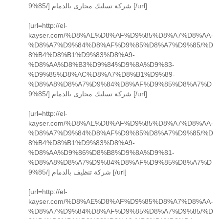
9%85/] شركة تسليك مجارى بالدمام [/url]
[url=http://el-
kayser.com/%D8%AE%D8%AF%D9%85%D8%A7%D8%AA-
%D8%A7%D9%84%D8%AF%D9%85%D8%A7%D9%85/%D
8%B4%D8%B1%D9%83%D8%A9-
%D8%AA%D8%B3%D9%84%D9%8A%D9%83-
%D9%85%D8%AC%D8%A7%D8%B1%D9%89-
%D8%A8%D8%A7%D9%84%D8%AF%D9%85%D8%A7%D
9%85/] شركة تسليك مجارى بالدمام [/url]
[url=http://el-
kayser.com/%D8%AE%D8%AF%D9%85%D8%A7%D8%AA-
%D8%A7%D9%84%D8%AF%D9%85%D8%A7%D9%85/%D
8%B4%D8%B1%D9%83%D8%A9-
%D8%AA%D9%86%D8%B8%D9%8A%D9%81-
%D8%A8%D8%A7%D9%84%D8%AF%D9%85%D8%A7%D
9%85/] شركة تنظيف بالدمام [/url]
[url=http://el-
kayser.com/%D8%AE%D8%AF%D9%85%D8%A7%D8%AA-
%D8%A7%D9%84%D8%AF%D9%85%D8%A7%D9%85/%D