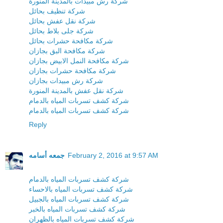
شركة رش مبيدات بالمدينة المنورة
شركة تنظيف بحائل
شركة نقل عفش بحائل
شركة جلى بلاط بحائل
شركة مكافحة حشرات بحائل
شركة مكافحة البق بجازان
شركة مكافحة النمل الابيض بجازان
شركة مكافحة حشرات بجازان
شركة رش مبيدات بجازان
شركة نقل عفش بالمدينة المنورة
شركة كشف تسربات المياه بالدمام
شركة كشف تسربات المياه بالدمام
Reply
February 2, 2016 at 9:57 AM
جمعه أسامه
شركة كشف تسربات المياه بالدمام
شركة كشف تسربات المياه بالاحساء
شركة كشف تسربات المياه بالجبيل
شركة كشف تسربات المياه بالخبر
شركة كشف تسربات المياه بالظهران