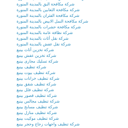
شركة مكافحة البق بالمدينة المنورة
شركة مكافحة الثعابين بالمدينة المنورة
شركة مكافحة الفئران بالمدينة المنورة
شركة مكافحة النمل الابيض بالمدينة المنورة
شركة مكافحة حشرات بالمدينة المنورة
شركة نظافة عامة بالمدينة المنورة
شركة نقل أثاث بالمدينة المنورة
شركة نقل عفش بالمدينة المنورة
شركة تخزين أثاث بينبع
شركة تخزين عفش بينبع
شركة تسليك مجارى بينبع
شركة تنظيف بينبع
شركة تنظيف بيوت بينبع
شركة تنظيف خزانات بينبع
شركة تنظيف شقق بينبع
شركة تنظيف فلل بينبع
شركة تنظيف قصور بينبع
شركة تنظيف مجالس بينبع
شركة تنظيف مسابح بينبع
شركة تنظيف منازل بينبع
شركة تنظيف موكيت بينبع
شركة تنظيف واجهات زجاج وحجر بينبع