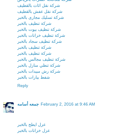
شركة نقل اثاث بالقطيف
شركة نقل عفش بالقطيف
شركة تسليك مجارى بالخبر
شركة تنظيف بالخبر
شركة تنظيف بيوت بالخبر
شركة تنظيف خزانات بالخبر
شركة تنظيف سجاد بالخبر
شركة تنظيف بالخبر
شركة تنظيف بالخبر
شركة تنظيف مجالس بالخبر
شركة تنظي منازل بالخبر
شركة رش مبيدات بالخبر
شفط بيارات بالخبر
Reply
February 2, 2016 at 9:46 AM
جمعه أسامه
عزل ايطح بالخبر
عزل خزانات بالخبر